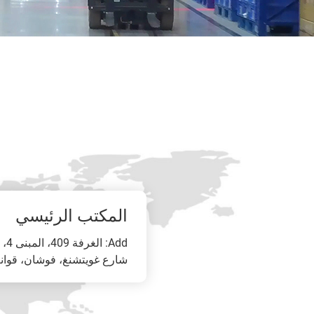
المكتب الرئيسي
شارع غويتشنغ، فوشان، قوانغ