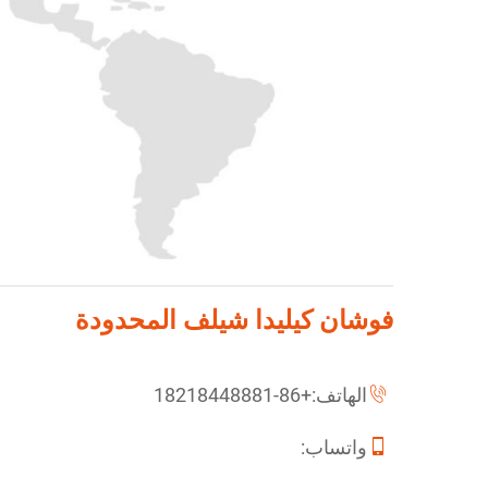
فوشان كيليدا شيلف المحدودة
الهاتف:
+86-18218448881
واتساب: