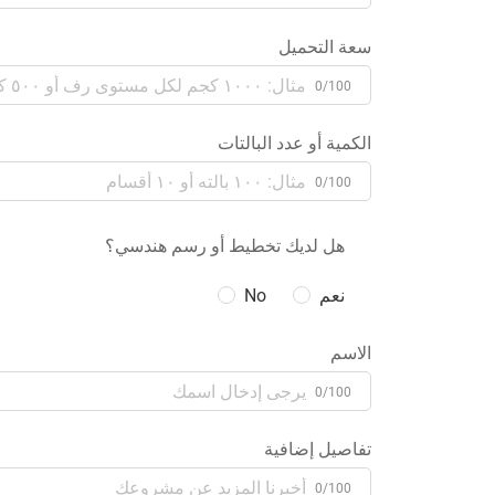
سعة التحميل
0/100
الكمية أو عدد البالتات
0/100
هل لديك تخطيط أو رسم هندسي؟
نعم
No
الاسم
0/100
تفاصيل إضافية
0/100