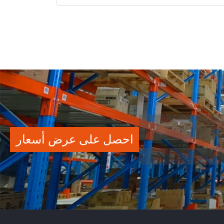
احصل على عرض أسعار