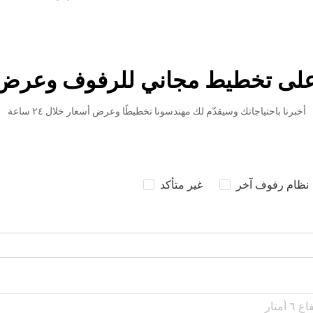
لى تخطيط مجاني للرفوف وعرض 
أخبرنا باحتياجاتك وسيقدّم لك مهندسونا تخطيطًا وعرض أسعار خلال ٢٤ ساعة
نظام رفوف آخر
غير متأكد