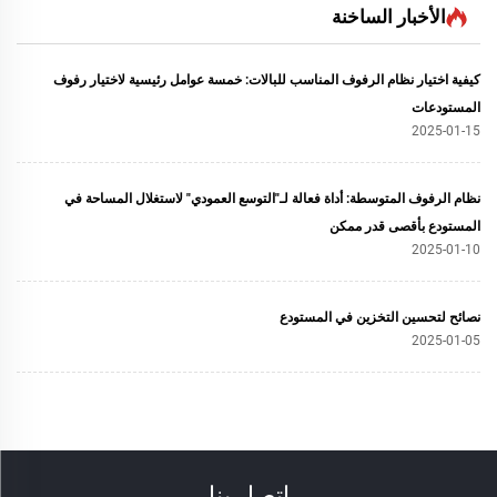
الأخبار الساخنة
كيفية اختيار نظام الرفوف المناسب للبالات: خمسة عوامل رئيسية لاختيار رفوف
المستودعات
2025-01-15
نظام الرفوف المتوسطة: أداة فعالة لـ"التوسع العمودي" لاستغلال المساحة في
المستودع بأقصى قدر ممكن
2025-01-10
نصائح لتحسين التخزين في المستودع
2025-01-05
اتصل بنا