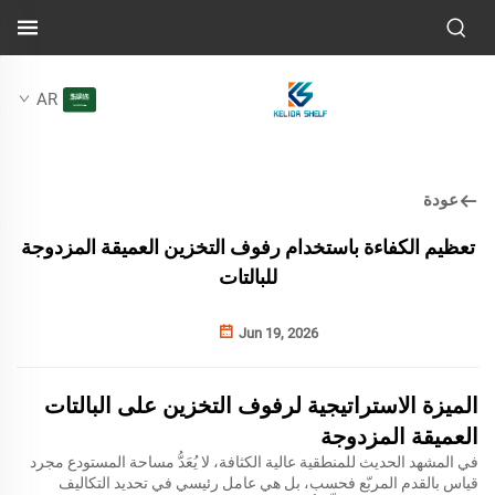
AR
عودة
تعظيم الكفاءة باستخدام رفوف التخزين العميقة المزدوجة
للبالتات
Jun 19, 2026
الميزة الاستراتيجية لرفوف التخزين على البالتات
العميقة المزدوجة
في المشهد الحديث للمنطقية عالية الكثافة، لا يُعَدُّ مساحة المستودع مجرد
قياس بالقدم المربّع فحسب، بل هي عامل رئيسي في تحديد التكاليف