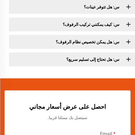
س: هل تتوفر عينات؟
س: كيف يمكنني تركيب الرفوف؟
س: هل يمكن تخصيص نظام الرفوف؟
س: هل تحتاج إلى تسليم سريع؟
احصل على عرض أسعار مجاني
سيتصل بك ممثلنا قريبا.
Email