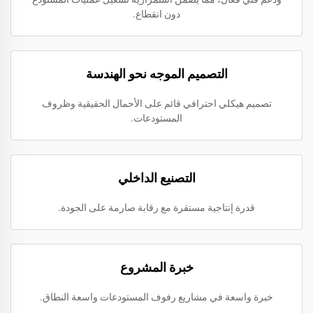
دون انقطاع.
التصميم الموجه نحو الهندسة
تصميم هيكلي احترافي قائم على الأحمال الحقيقية وظروف
المستودعات.
التصنيع الداخلي
قدرة إنتاجية مستقرة مع رقابة صارمة على الجودة.
خبرة المشروع
خبرة واسعة في مشاريع رفوف المستودعات واسعة النطاق.