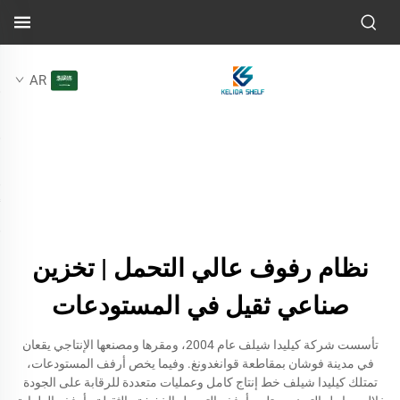
AR
نظام رفوف عالي التحمل | تخزين
صناعي ثقيل في المستودعات
تأسست شركة كيليدا شيلف عام 2004، ومقرها ومصنعها الإنتاجي يقعان
في مدينة فوشان بمقاطعة قوانغدونغ. وفيما يخص أرفف المستودعات،
تمتلك كيليدا شيلف خط إنتاج كامل وعمليات متعددة للرقابة على الجودة