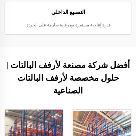
التصنيع الداخلي
قدرة إنتاجية مستقرة مع رقابة صارمة على الجودة.
أفضل شركة مصنعة لأرفف البالتات |
حلول مخصصة لأرفف البالتات
الصناعية