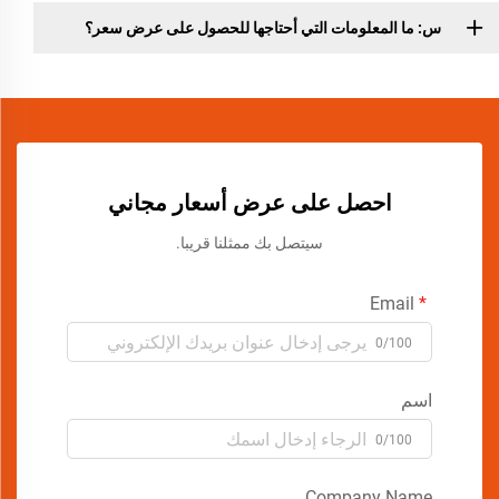
س: ما المعلومات التي أحتاجها للحصول على عرض سعر؟
احصل على عرض أسعار مجاني
سيتصل بك ممثلنا قريبا.
Email
0/100
اسم
0/100
Company Name