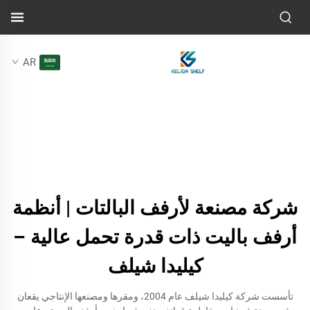
AR
شركة مصنعة لأرفف البالتات | أنظمة
أرفف باليت ذات قدرة تحمل عالية –
كيليدا شيلف
تأسست شركة كيليدا شيلف عام 2004، ومقرها ومصنعها الإنتاجي يقعان