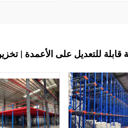
قابلة للتعديل على الأعمدة | تخزي