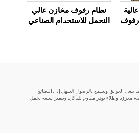
الية
نظام رفوف مخازن عالي
 رفوف
التحمل للاستخدام الصناعي
ا يلغي العوائق ويسمح بالوصول السهل إلى البضائع
قة معززة وطلاء بودر مقاوم للتآكل، ويتميز بسعة تحمل