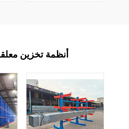
أنظمة تخزين معلقة 