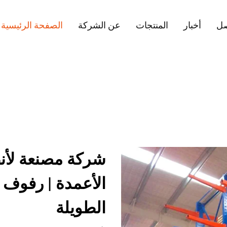
صل
أخبار
المنتجات
عن الشركة
الصفحة الرئيسية
شركة مصنعة لأنظ
الأعمدة | رفوف
الطويلة