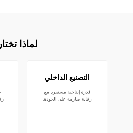
لماذا تختا
التصنيع الداخلي
قدرة إنتاجية مستقرة مع
خ
رقابة صارمة على الجودة.
رف