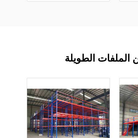
ن الملفات الطويلة