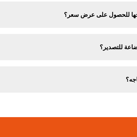
اجها للحصول على عرض سعر؟
اعة للتصدير؟
جه؟