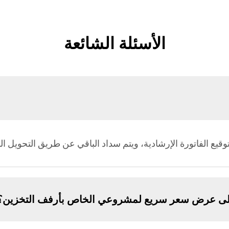
الأسئلة الشائعة
لى عرض سعر سريع لمشروعي الخاص بأرفف التخزين؟