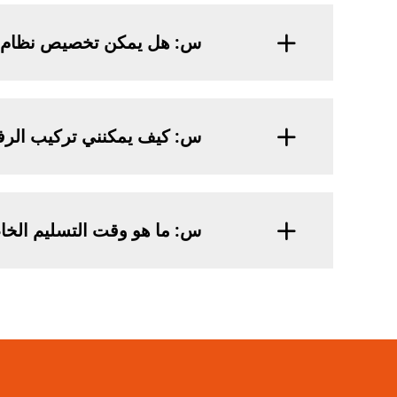
س: هل يمكن تخصيص نظام 
س: كيف يمكنني تركيب الر
س: ما هو وقت التسليم الخ