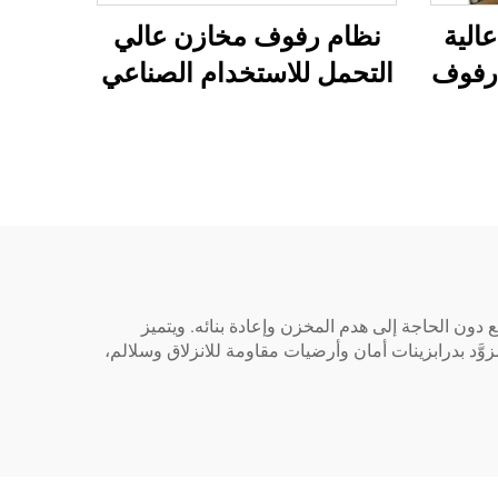
الية
نظام رفوف مخازن عالي
 رفوف
التحمل للاستخدام الصناعي
دون الحاجة إلى هدم المخزن وإعادة بنائه. ويتميز
ّد بدرابزينات أمان وأرضيات مقاومة للانزلاق وسلالم،