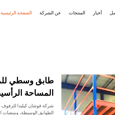
صل
أخبار
المنتجات
عن الشركة
الصفحة الرئيسية
طابق وسطي للمس
المساحة الرأسية
شركة فوشان كيليدا للرفوف 
الطوابق الوسيطة، ومنصات الف