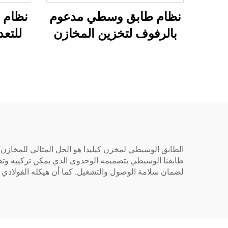
نظام طابق وسطي مدعوم
نظام ر
بالرفوف لتخزين المخازن
للتعد
الطابق الوسيطي لمخزن كيليدا هو الحل المثالي للمخازن ا
طابقنا الوسيطي بتصميمه الوحدوي الذي يمكن تركيبه وتفك
لضمان سلامة الوصول والتشغيل. كما أن هيكله الفولاذي عا