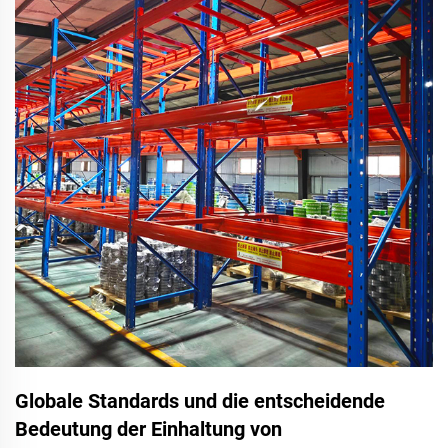
Globale Standards und die entscheidende
Bedeutung der Einhaltung von