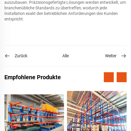
auszubauen. Präzisionsgefertigte Lösungen werden entwickelt, um
branchenübliche Standards zu übertreffen, wodurch jede
Installation exakt den betrieblichen Anforderungen des Kunden
entspricht.
Zurück
Weiter
Alle
Empfohlene Produkte