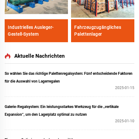
Industrielles Ausleger-
Fahrzeugzugängliches
Gestell-System
Palettenlager
Aktuelle Nachrichten
So wählen Sie das richtige Palettenregalsystem: Fünf entscheidende Faktoren
für die Auswahl von Lagerregalen
2025-01-15
Galerie-Regalsystem: Ein leistungsstarkes Werkzeug für die „vertikale
Expansion“, um den Lagerplatz optimal zu nutzen
2025-01-10