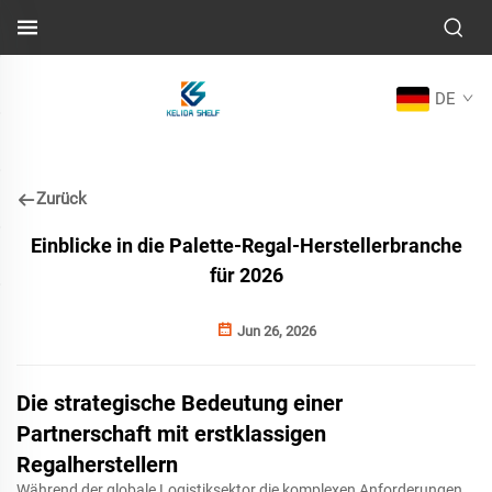
DE
Zurück
Einblicke in die Palette-Regal-Herstellerbranche
für 2026
Jun 26, 2026
Die strategische Bedeutung einer
Partnerschaft mit erstklassigen
Regalherstellern
Während der globale Logistiksektor die komplexen Anforderungen