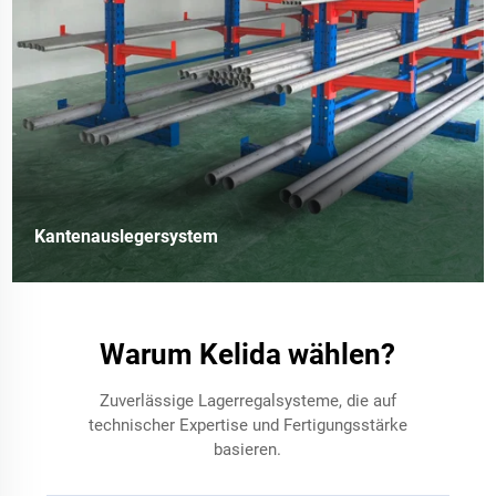
Kantenauslegersystem
Warum Kelida wählen?
Zuverlässige Lagerregalsysteme, die auf
technischer Expertise und Fertigungsstärke
basieren.