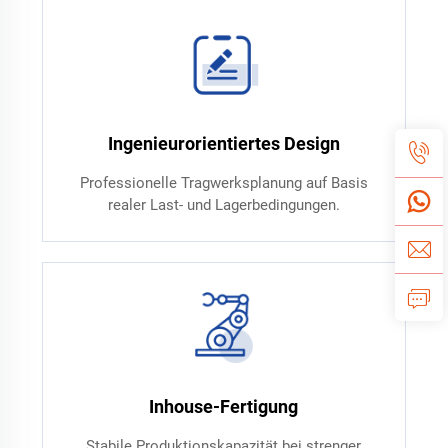
Ingenieurorientiertes Design
Professionelle Tragwerksplanung auf Basis
realer Last- und Lagerbedingungen.
Inhouse-Fertigung
Stabile Produktionskapazität bei strenger