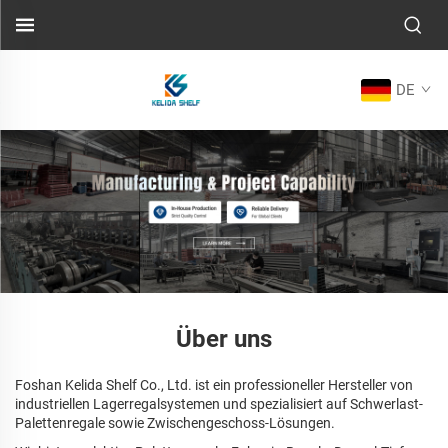
DE
Über uns
Foshan Kelida Shelf Co., Ltd. ist ein professioneller Hersteller von
industriellen Lagerregalsystemen und spezialisiert auf Schwerlast-
Palettenregale sowie Zwischengeschoss-Lösungen.