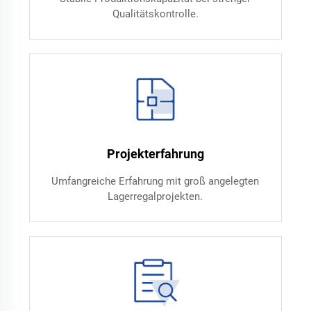
Qualitätskontrolle.
Projekterfahrung
Umfangreiche Erfahrung mit groß angelegten
Lagerregalprojekten.