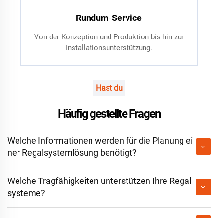
Rundum-Service
Von der Konzeption und Produktion bis hin zur
Installationsunterstützung.
Hast du
Häufig gestellte Fragen
Welche Informationen werden für die Planung ei
ner Regalsystemlösung benötigt?
Welche Tragfähigkeiten unterstützen Ihre Regal
systeme?