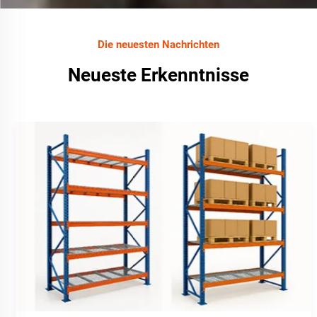
Die neuesten Nachrichten
Neueste Erkenntnisse