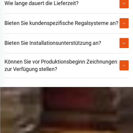
Wie lange dauert die Lieferzeit?
Bieten Sie kundenspezifische Regalsysteme an?
Bieten Sie Installationsunterstützung an?
Können Sie vor Produktionsbeginn Zeichnungen
zur Verfügung stellen?