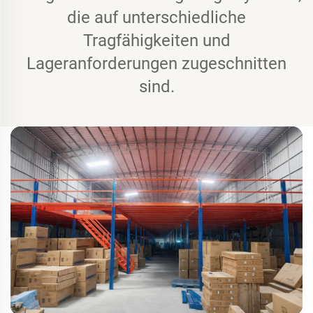
die auf unterschiedliche
Tragfähigkeiten und
Lageranforderungen zugeschnitten
sind.