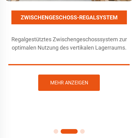
ZWISCHENGESCHOSS-REGALSYSTEM
Regalgestütztes Zwischengeschosssystem zur
optimalen Nutzung des vertikalen Lagerraums.
MEHR ANZEIGEN