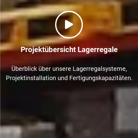
Projektübersicht Lagerregale
Überblick über unsere Lagerregalsysteme,
Projektinstallation und Fertigungskapazitäten.