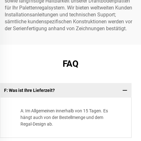
sowie langfristige Haltbarkeit unserer Drahtbodenplatten
für Ihr Palettenregalsystem. Wir bieten weltweiten Kunden
Installationsanleitungen und technischen Support;
sämtliche kundenspezifischen Konstruktionen werden vor
der Serienfertigung anhand von Zeichnungen bestätigt.
FAQ
F: Was ist Ihre Lieferzeit?
A: Im Allgemeinen innerhalb von 15 Tagen. Es
hängt auch von der Bestellmenge und dem
Regal-Design ab.