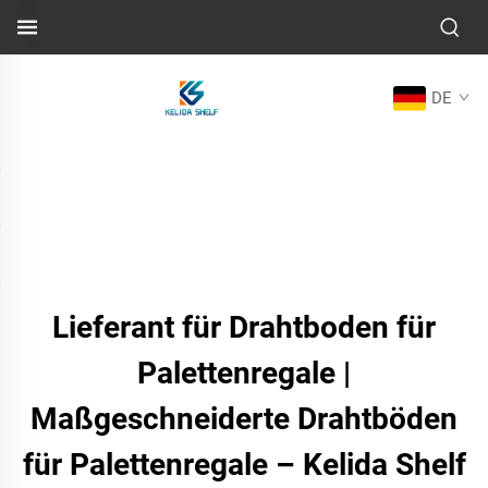
DE
Lieferant für Drahtboden für
Palettenregale |
Maßgeschneiderte Drahtböden
für Palettenregale – Kelida Shelf