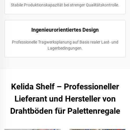
Stabile Produktionskapazität bei strenger Qualitätskontrolle.
Ingenieurorientiertes Design
Professionelle Tragwerksplanung auf Basis realer Last- und
Lagerbedingungen.
Kelida Shelf – Professioneller
Lieferant und Hersteller von
Drahtböden für Palettenregale