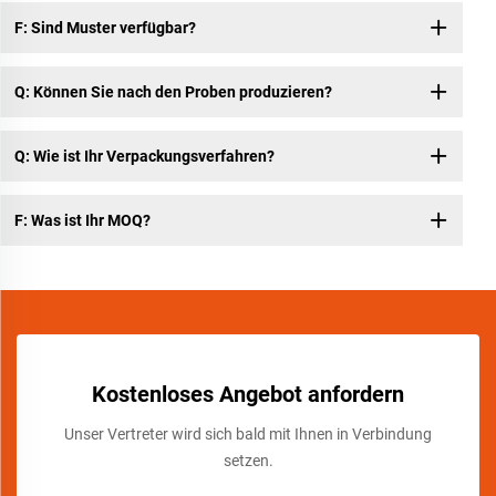
F: Sind Muster verfügbar?
Q: Können Sie nach den Proben produzieren?
Q: Wie ist Ihr Verpackungsverfahren?
F: Was ist Ihr MOQ?
Kostenloses Angebot anfordern
Unser Vertreter wird sich bald mit Ihnen in Verbindung
setzen.