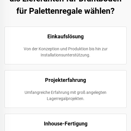
für Palettenregale wählen?
Einkaufslösung
Von der Konzeption und Produktion bis hin zur
Installationsunterstützung.
Projekterfahrung
Umfangreiche Erfahrung mit groß angelegten
Lagerregalprojekten.
Inhouse-Fertigung