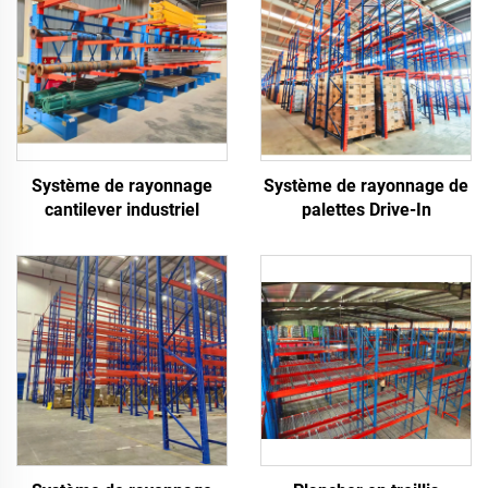
Système de rayonnage
Système de rayonnage de
cantilever industriel
palettes Drive-In