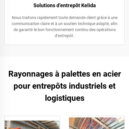
Solutions d’entrepôt Kelida
Nous traitons rapidement toute demande client grâce à une
communication claire et à un soutien technique adapté, afin
de garantir le bon fonctionnement continu des opérations
d’entrepôt.
Rayonnages à palettes en acier
pour entrepôts industriels et
logistiques