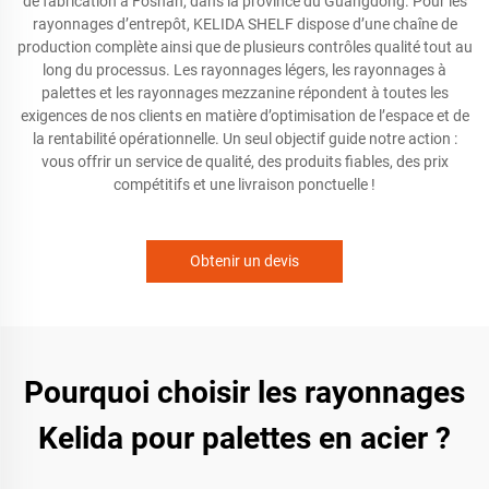
de fabrication à Foshan, dans la province du Guangdong. Pour les
rayonnages d’entrepôt, KELIDA SHELF dispose d’une chaîne de
production complète ainsi que de plusieurs contrôles qualité tout au
long du processus. Les rayonnages légers, les rayonnages à
palettes et les rayonnages mezzanine répondent à toutes les
exigences de nos clients en matière d’optimisation de l’espace et de
la rentabilité opérationnelle. Un seul objectif guide notre action :
vous offrir un service de qualité, des produits fiables, des prix
compétitifs et une livraison ponctuelle !
Obtenir un devis
Pourquoi choisir les rayonnages
Kelida pour palettes en acier ?