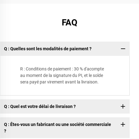
FAQ
Q : Quelles sont les modalités de paiement ?
R : Conditions de paiement : 30 % d'acompte
au moment de la signature du PI, et le solde
sera payé par virement avant la livraison.
Q : Quel est votre délai de livraison ?
Q : Êtes-vous un fabricant ou une société commerciale
?