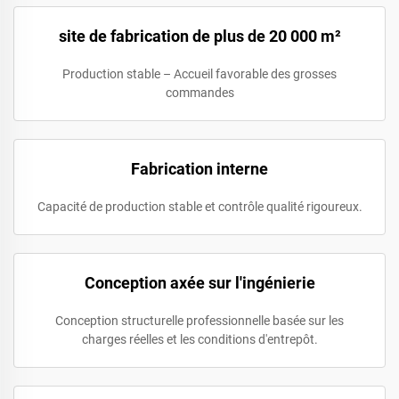
site de fabrication de plus de 20 000 m²
Production stable – Accueil favorable des grosses
commandes
Fabrication interne
Capacité de production stable et contrôle qualité rigoureux.
Conception axée sur l'ingénierie
Conception structurelle professionnelle basée sur les
charges réelles et les conditions d'entrepôt.