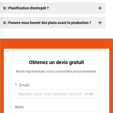
Q : Planification d’entrepôt ?
Q : Pouvez-vous fournir des plans avant la production ?
Obtenez un devis gratuit
Notre représentant vous contactera prochainement.
Email
0/100
Nom