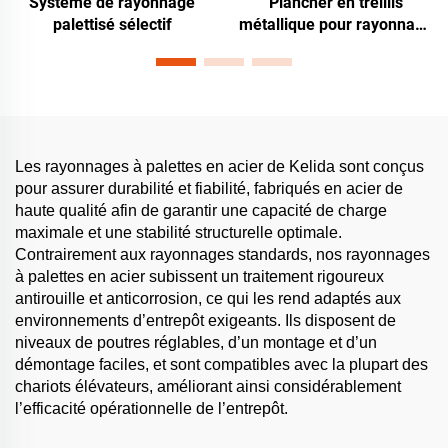
Système de rayonnage
Plancher en treillis
palettisé sélectif
métallique pour rayonnage
à palettes
Les rayonnages à palettes en acier de Kelida sont conçus
pour assurer durabilité et fiabilité, fabriqués en acier de
haute qualité afin de garantir une capacité de charge
maximale et une stabilité structurelle optimale.
Contrairement aux rayonnages standards, nos rayonnages
à palettes en acier subissent un traitement rigoureux
antirouille et anticorrosion, ce qui les rend adaptés aux
environnements d’entrepôt exigeants. Ils disposent de
niveaux de poutres réglables, d’un montage et d’un
démontage faciles, et sont compatibles avec la plupart des
chariots élévateurs, améliorant ainsi considérablement
l’efficacité opérationnelle de l’entrepôt.