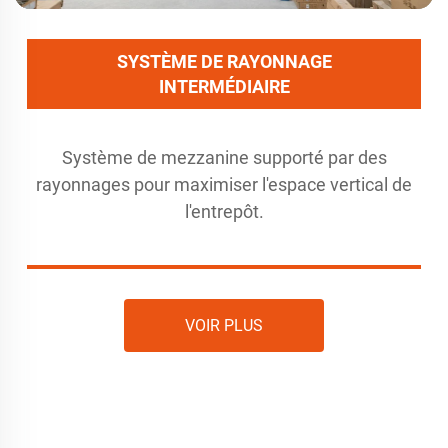
SYSTÈME DE RAYONNAGE
INTERMÉDIAIRE
Système de mezzanine supporté par des
rayonnages pour maximiser l'espace vertical de
l'entrepôt.
VOIR PLUS