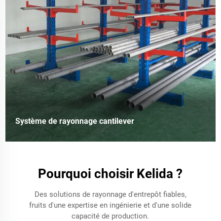
Système de rayonnage cantilever
Pourquoi choisir Kelida ?
Des solutions de rayonnage d'entrepôt fiables,
fruits d'une expertise en ingénierie et d'une solide
capacité de production.