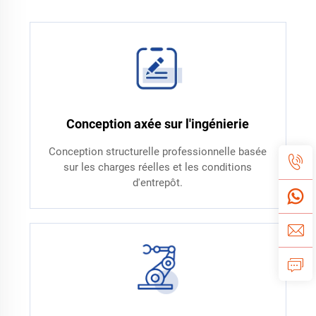
Conception axée sur l'ingénierie
Conception structurelle professionnelle basée
sur les charges réelles et les conditions
d'entrepôt.