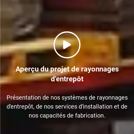
Aperçu du projet de rayonnages
d'entrepôt
Présentation de nos systèmes de rayonnages
d'entrepôt, de nos services d'installation et de
nos capacités de fabrication.