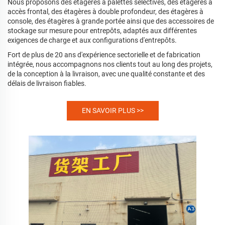
Nous proposons des étagères à palettes sélectives, des étagères à
accès frontal, des étagères à double profondeur, des étagères à
console, des étagères à grande portée ainsi que des accessoires de
stockage sur mesure pour entrepôts, adaptés aux différentes
exigences de charge et aux configurations d'entrepôts.
Fort de plus de 20 ans d'expérience sectorielle et de fabrication
intégrée, nous accompagnons nos clients tout au long des projets,
de la conception à la livraison, avec une qualité constante et des
délais de livraison fiables.
EN SAVOIR PLUS >>