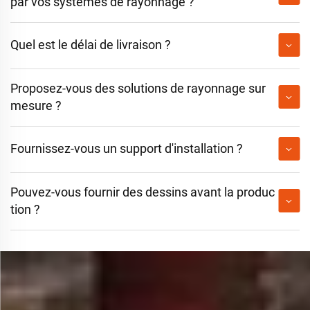
par vos systèmes de rayonnage ?
Quel est le délai de livraison ?
Proposez-vous des solutions de rayonnage sur
mesure ?
Fournissez-vous un support d'installation ?
Pouvez-vous fournir des dessins avant la produc
tion ?