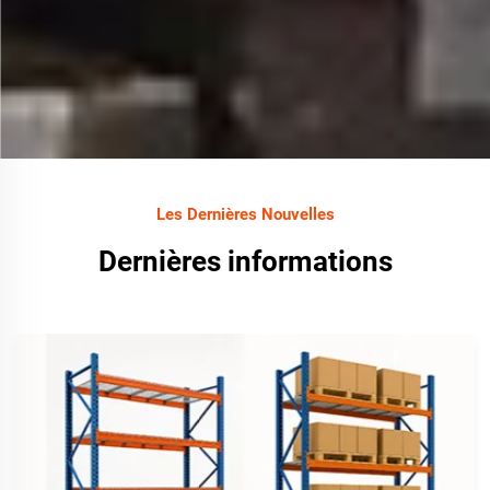
Les Dernières Nouvelles
Dernières informations