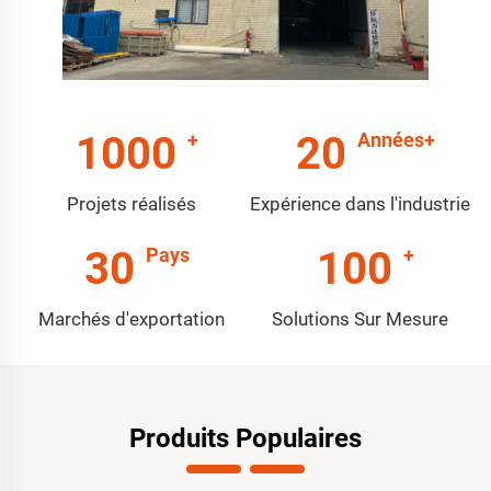
1000
20
Projets réalisés
Expérience dans l'industrie
30
100
Marchés d'exportation
Solutions Sur Mesure
Produits Populaires