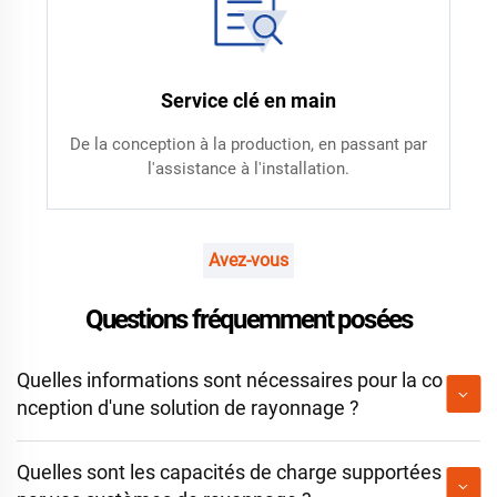
Service clé en main
De la conception à la production, en passant par
l'assistance à l'installation.
Avez-vous
Questions fréquemment posées
Quelles informations sont nécessaires pour la co
nception d'une solution de rayonnage ?
Quelles sont les capacités de charge supportées