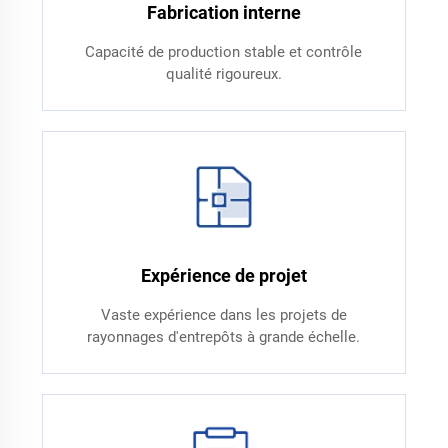
Fabrication interne
Capacité de production stable et contrôle
qualité rigoureux.
Expérience de projet
Vaste expérience dans les projets de
rayonnages d'entrepôts à grande échelle.