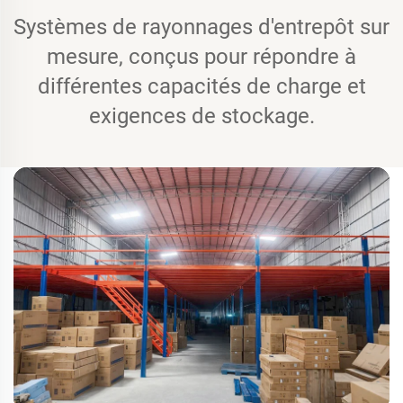
Systèmes de rayonnages d'entrepôt sur
mesure, conçus pour répondre à
différentes capacités de charge et
exigences de stockage.