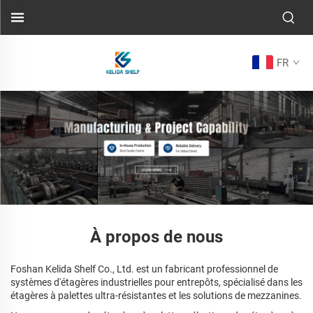
FR
À propos de nous
Foshan Kelida Shelf Co., Ltd. est un fabricant professionnel de
systèmes d'étagères industrielles pour entrepôts, spécialisé dans les
étagères à palettes ultra-résistantes et les solutions de mezzanines.