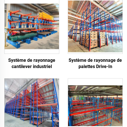
Système de rayonnage
Système de rayonnage de
cantilever industriel
palettes Drive-In