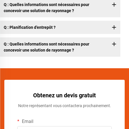
Q : Quelles informations sont nécessaires pour
concevoir une solution de rayonnage ?
Q : Planification d’entrepôt ?
Q : Quelles informations sont nécessaires pour
concevoir une solution de rayonnage ?
Obtenez un devis gratuit
Notre représentant vous contactera prochainement.
Email