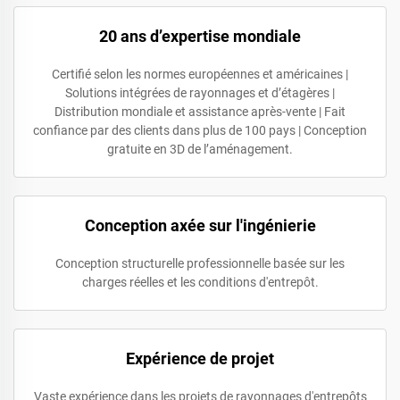
20 ans d’expertise mondiale
Certifié selon les normes européennes et américaines |
Solutions intégrées de rayonnages et d’étagères |
Distribution mondiale et assistance après-vente | Fait
confiance par des clients dans plus de 100 pays | Conception
gratuite en 3D de l’aménagement.
Conception axée sur l'ingénierie
Conception structurelle professionnelle basée sur les
charges réelles et les conditions d'entrepôt.
Expérience de projet
Vaste expérience dans les projets de rayonnages d'entrepôts