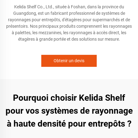
Kelida Shelf Co., Ltd., située à Foshan, dans la province du
Guangdong, est un fabricant professionnel de systèmes de
rayonnages pour entrepôts, d'étagères pour supermarchés et de
présentoirs. Nos principaux produits comprennent les rayonnages
à palettes, les mezzanines, les rayonnages à accès direct, les
étagères à grande portée et des solutions sur mesure.
Obtenir un devis
Pourquoi choisir Kelida Shelf
pour vos systèmes de rayonnage
à haute densité pour entrepôts ?