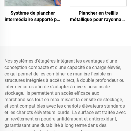
Système de plancher
Plancher en treillis
intermédiaire supporté par
métallique pour rayonnage
rayonnage
à palettes
Nos systèmes d'étagères intègrent les avantages d'une
conception compacte et d'une capacité de charge élevée,
ce qui permet de les combiner de manière flexible en
structures intégrées à accès direct, à double profondeur ou
intermédiaires afin de s'adapter à divers besoins de
stockage. Ils permettent un accès efficace aux
marchandises tout en maximisant la densité de stockage,
et sont compatibles avec les chariots élévateurs standards
et les chariots élévateurs lourds. La surface est traitée avec
un revêtement en poudre antidérapant et anticroxidant,
garantissant une durabilité à long terme dans des