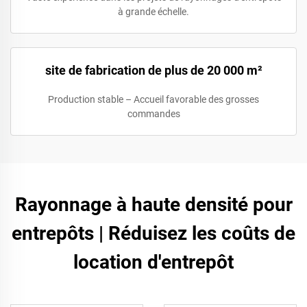
à grande échelle.
site de fabrication de plus de 20 000 m²
Production stable – Accueil favorable des grosses
commandes
Rayonnage à haute densité pour
entrepôts | Réduisez les coûts de
location d'entrepôt