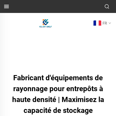
FR
Fabricant d'équipements de
rayonnage pour entrepôts à
haute densité | Maximisez la
capacité de stockage