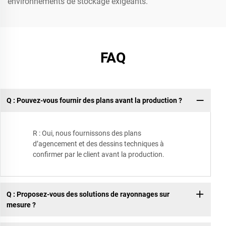
environnements de stockage exigeants.
FAQ
Q : Pouvez-vous fournir des plans avant la production ?
R : Oui, nous fournissons des plans
d’agencement et des dessins techniques à
confirmer par le client avant la production.
Q : Proposez-vous des solutions de rayonnages sur
mesure ?