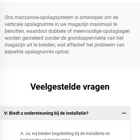
Ons mezzanine-opslagsysteem is ontworpen om de
verticale opslagruimte in uw magazijn maximaal te
benutten, waardoor dubbele of meervoudige opslaglagen
worden gecreëerd zonder de grondoppervlakte van het
magazijn uit te breiden, wat effectief het probleem van
beperkte opslagruimte oplost.
Veelgestelde vragen
V: Biedt u ondersteuning bij de installatie?
A: Ja, wij bieden begeleiding bij de installatie en