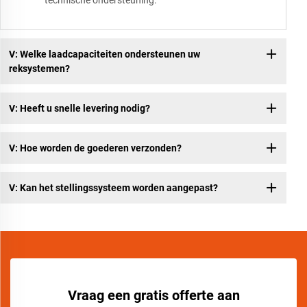
technische ondersteuning.
V: Welke laadcapaciteiten ondersteunen uw
reksystemen?
V: Heeft u snelle levering nodig?
V: Hoe worden de goederen verzonden?
V: Kan het stellingssysteem worden aangepast?
Vraag een gratis offerte aan