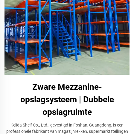
Zware Mezzanine-
opslagsysteem | Dubbele
opslagruimte
Kelida Shelf Co., Ltd., gevestigd in Foshan, Guangdong, is een
professionele fabrikant van magazijnrekken, supermarktstellingen