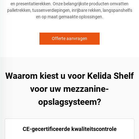
en presentatierekken. Onze belangrijkste producten omvatten
palletrekken, tussenverdiepingen, inrijbare rekken, langspanshelfs
en op maat gemaakte oplossingen.
Offerte aanvragen
Waarom kiest u voor Kelida Shelf
voor uw mezzanine-
opslagsysteem?
CE-gecertificeerde kwaliteitscontrole