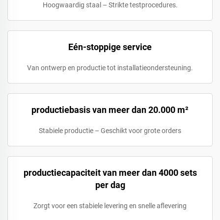
Hoogwaardig staal – Strikte testprocedures.
Eén-stoppige service
Van ontwerp en productie tot installatieondersteuning.
productiebasis van meer dan 20.000 m²
Stabiele productie – Geschikt voor grote orders
productiecapaciteit van meer dan 4000 sets
per dag
Zorgt voor een stabiele levering en snelle aflevering