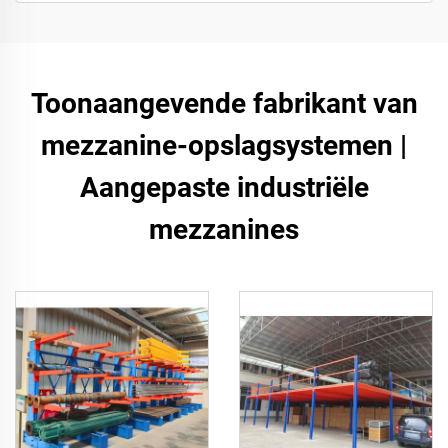
Toonaangevende fabrikant van
mezzanine-opslagsystemen |
Aangepaste industriële
mezzanines