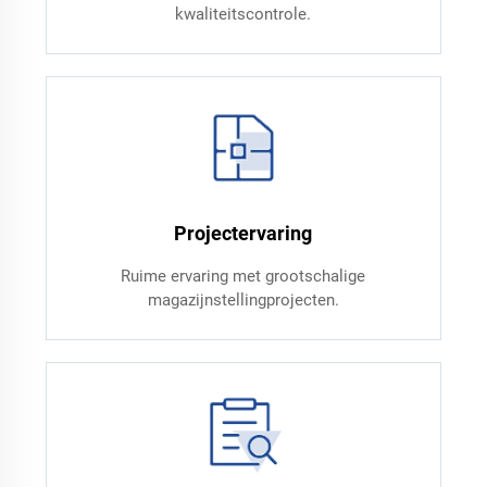
kwaliteitscontrole.
Projectervaring
Ruime ervaring met grootschalige
magazijnstellingprojecten.