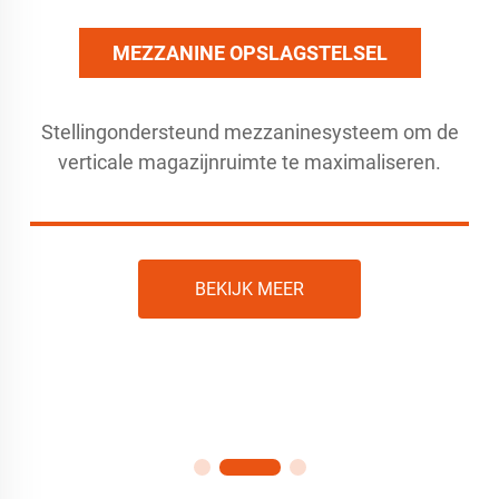
MEZZANINE OPSLAGSTELSEL
Stellingondersteund mezzaninesysteem om de
verticale magazijnruimte te maximaliseren.
BEKIJK MEER