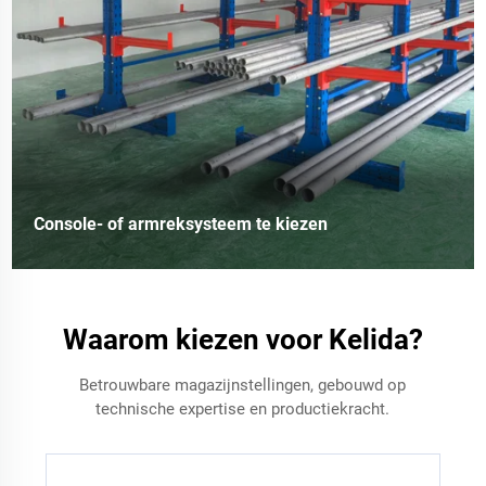
Console- of armreksysteem te kiezen
Waarom kiezen voor Kelida?
Betrouwbare magazijnstellingen, gebouwd op
technische expertise en productiekracht.