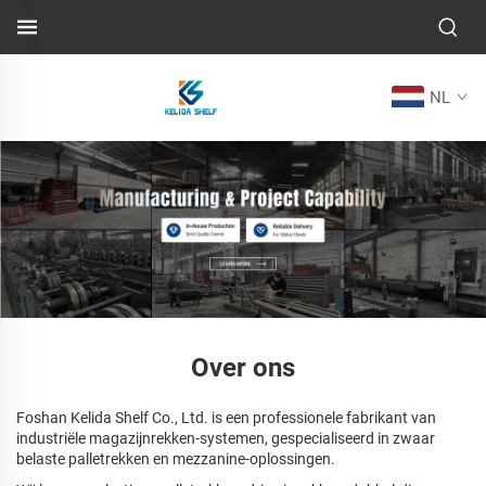
NL
Over ons
Foshan Kelida Shelf Co., Ltd. is een professionele fabrikant van
industriële magazijnrekken-systemen, gespecialiseerd in zwaar
belaste palletrekken en mezzanine-oplossingen.