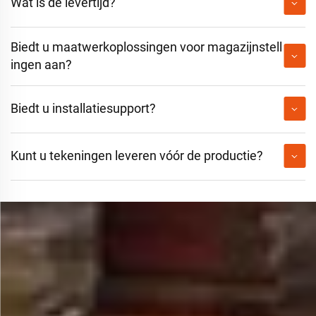
Wat is de levertijd?
Biedt u maatwerkoplossingen voor magazijnstell
ingen aan?
Biedt u installatiesupport?
Kunt u tekeningen leveren vóór de productie?