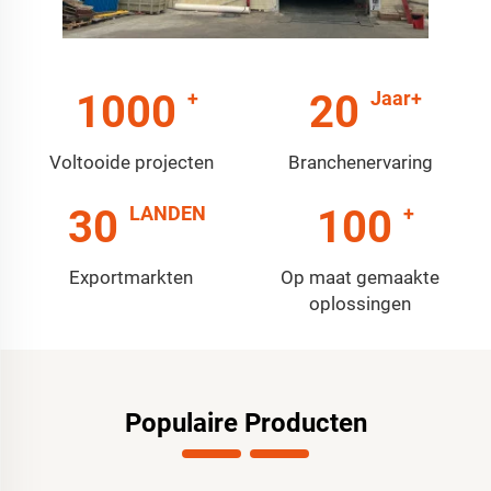
1000
20
Voltooide projecten
Branchenervaring
30
100
Exportmarkten
Op maat gemaakte
oplossingen
Populaire Producten