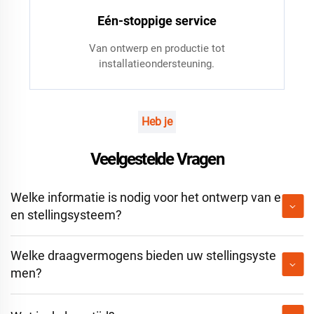
Eén-stoppige service
Van ontwerp en productie tot
installatieondersteuning.
Heb je
Veelgestelde Vragen
Welke informatie is nodig voor het ontwerp van e
en stellingsysteem?
Welke draagvermogens bieden uw stellingsyste
men?