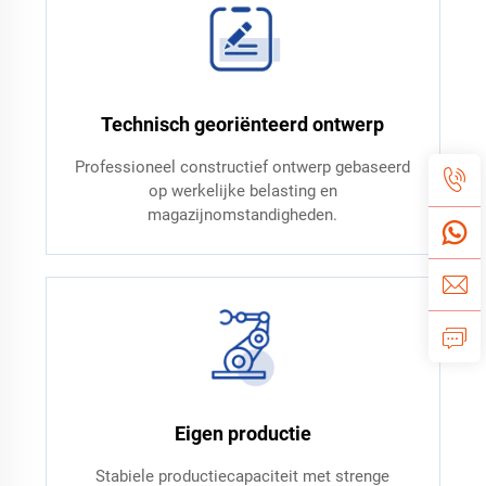
Technisch georiënteerd ontwerp
Professioneel constructief ontwerp gebaseerd
op werkelijke belasting en
magazijnomstandigheden.
Eigen productie
Stabiele productiecapaciteit met strenge