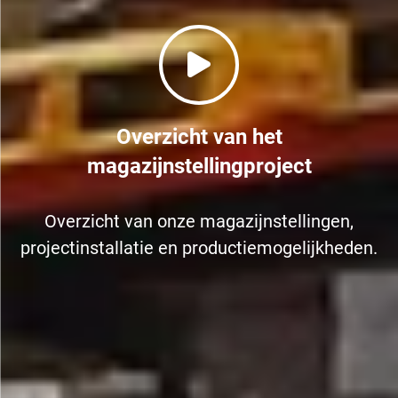
Overzicht van het
magazijnstellingproject
Overzicht van onze magazijnstellingen,
projectinstallatie en productiemogelijkheden.