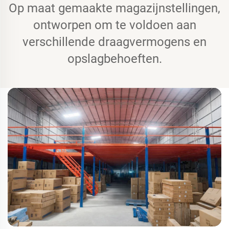
Op maat gemaakte magazijnstellingen,
ontworpen om te voldoen aan
verschillende draagvermogens en
opslagbehoeften.