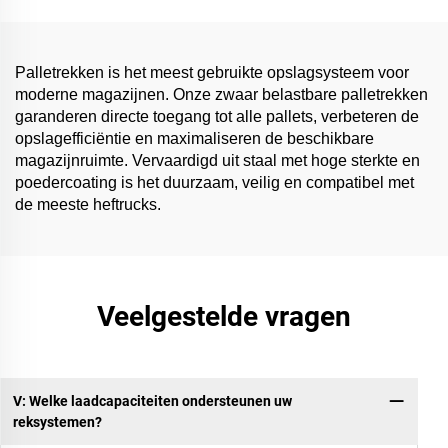
Palletrekken is het meest gebruikte opslagsysteem voor
moderne magazijnen. Onze zwaar belastbare palletrekken
garanderen directe toegang tot alle pallets, verbeteren de
opslagefficiëntie en maximaliseren de beschikbare
magazijnruimte. Vervaardigd uit staal met hoge sterkte en
poedercoating is het duurzaam, veilig en compatibel met
de meeste heftrucks.
Veelgestelde vragen
V: Welke laadcapaciteiten ondersteunen uw
reksystemen?