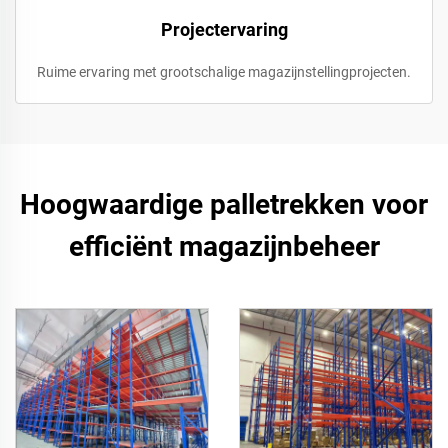
Projectervaring
Ruime ervaring met grootschalige magazijnstellingprojecten.
Hoogwaardige palletrekken voor
efficiënt magazijnbeheer