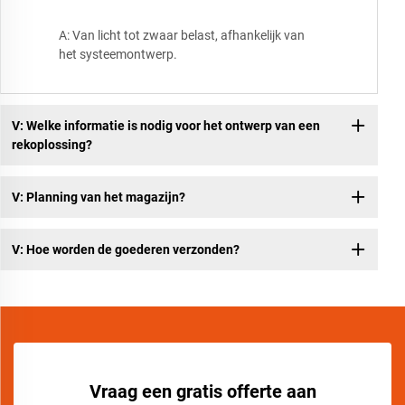
A: Van licht tot zwaar belast, afhankelijk van
het systeemontwerp.
V: Welke informatie is nodig voor het ontwerp van een
rekoplossing?
V: Planning van het magazijn?
V: Hoe worden de goederen verzonden?
Vraag een gratis offerte aan