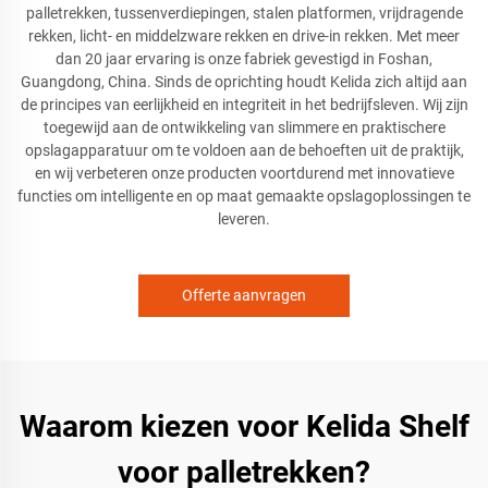
palletrekken, tussenverdiepingen, stalen platformen, vrijdragende
rekken, licht- en middelzware rekken en drive-in rekken. Met meer
dan 20 jaar ervaring is onze fabriek gevestigd in Foshan,
Guangdong, China. Sinds de oprichting houdt Kelida zich altijd aan
de principes van eerlijkheid en integriteit in het bedrijfsleven. Wij zijn
toegewijd aan de ontwikkeling van slimmere en praktischere
opslagapparatuur om te voldoen aan de behoeften uit de praktijk,
en wij verbeteren onze producten voortdurend met innovatieve
functies om intelligente en op maat gemaakte opslagoplossingen te
leveren.
Offerte aanvragen
Waarom kiezen voor Kelida Shelf
voor palletrekken?