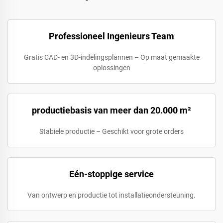
Professioneel Ingenieurs Team
Gratis CAD- en 3D-indelingsplannen – Op maat gemaakte
oplossingen
productiebasis van meer dan 20.000 m²
Stabiele productie – Geschikt voor grote orders
Eén-stoppige service
Van ontwerp en productie tot installatieondersteuning.