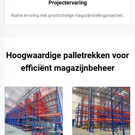
Projectervaring
Ruime ervaring met grootschalige magazijnstellingprojecten.
Hoogwaardige palletrekken voor
efficiënt magazijnbeheer