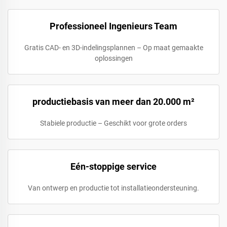
Professioneel Ingenieurs Team
Gratis CAD- en 3D-indelingsplannen – Op maat gemaakte
oplossingen
productiebasis van meer dan 20.000 m²
Stabiele productie – Geschikt voor grote orders
Eén-stoppige service
Van ontwerp en productie tot installatieondersteuning.