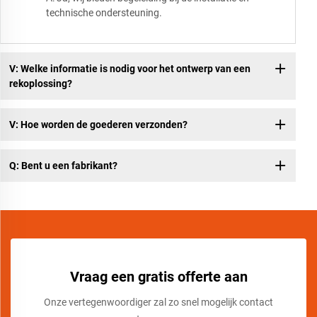
technische ondersteuning.
V: Welke informatie is nodig voor het ontwerp van een
rekoplossing?
V: Hoe worden de goederen verzonden?
Q: Bent u een fabrikant?
Vraag een gratis offerte aan
Onze vertegenwoordiger zal zo snel mogelijk contact