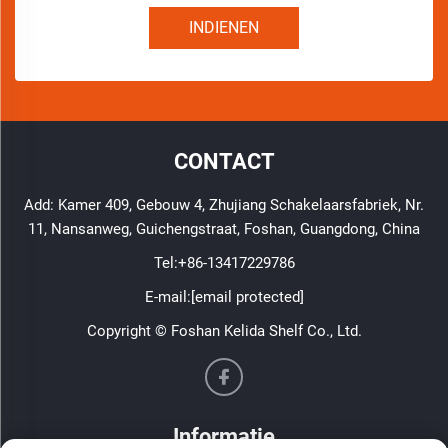
INDIENEN
CONTACT
Add: Kamer 409, Gebouw 4, Zhujiang Schakelaarsfabriek, Nr.
11, Nansanweg, Guichengstraat, Foshan, Guangdong, China
Tel:
+86-13417229786
E-mail:
[email protected]
Copyright © Foshan Kelida Shelf Co., Ltd.
Informatie