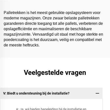
Palletrekken is het meest gebruikte opslagsysteem voor
moderne magazijnen. Onze zwaar belaste palletrekken
garanderen directe toegang tot alle pallets, verbeteren de
opslagefficiëntie en maximaliseren de beschikbare
magazijnruimte. Vervaardigd uit staal met hoge sterkte en
poedercoating is het duurzaam, veilig en compatibel met
de meeste heftrucks.
Veelgestelde vragen
V: Biedt u ondersteuning bij de installatie?
A: Ja, wij bieden begeleiding bij de installatie en