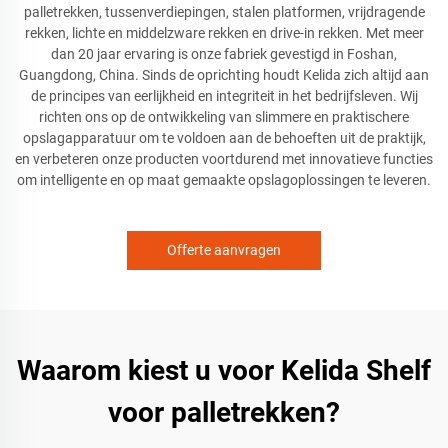
palletrekken, tussenverdiepingen, stalen platformen, vrijdragende
rekken, lichte en middelzware rekken en drive-in rekken. Met meer
dan 20 jaar ervaring is onze fabriek gevestigd in Foshan,
Guangdong, China. Sinds de oprichting houdt Kelida zich altijd aan
de principes van eerlijkheid en integriteit in het bedrijfsleven. Wij
richten ons op de ontwikkeling van slimmere en praktischere
opslagapparatuur om te voldoen aan de behoeften uit de praktijk,
en verbeteren onze producten voortdurend met innovatieve functies
om intelligente en op maat gemaakte opslagoplossingen te leveren.
Offerte aanvragen
Waarom kiest u voor Kelida Shelf
voor palletrekken?