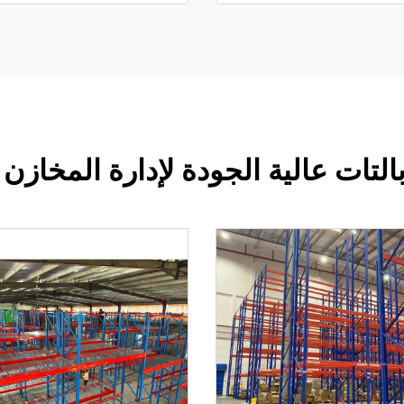
لتات عالية الجودة لإدارة المخازن 