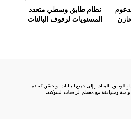
دعوم
نظام طابق وسطي متعدد
خازن
المستويات لرفوف البالتات
يلة الوصول المباشر إلى جميع البالتات، وتحسّن كفاءة
وآمنة ومتوافقة مع معظم الرافعات الشوكية.