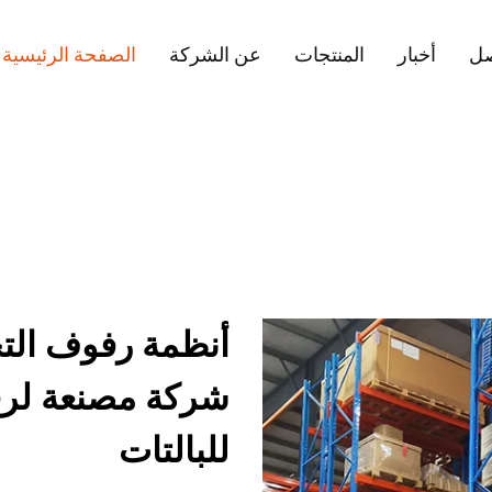
صل
أخبار
المنتجات
عن الشركة
الصفحة الرئيسية
أنظمة رفوف التخ
شركة مصنعة لرف
للبالتات