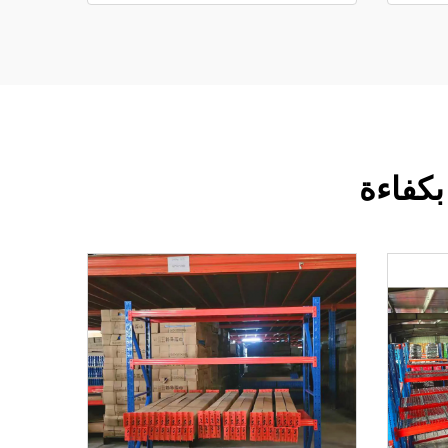
بكفاءة