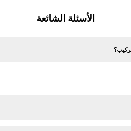
الأسئلة الشائعة
تركيب؟