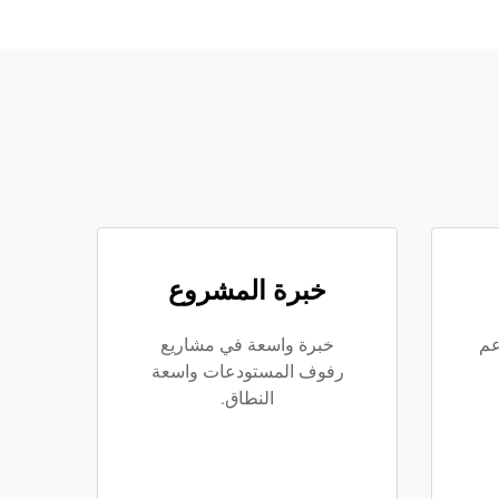
خبرة المشروع
عم
خبرة واسعة في مشاريع
رفوف المستودعات واسعة
النطاق.