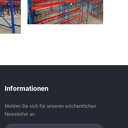
Informationen
Melden Sie sich für unseren wöchentlichen
Newsletter an