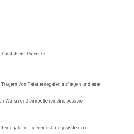
Empfohlene Produkte
 Trägern von Palettenregalen aufliegen und eine
 von Waren und ermöglichen eine bessere
ettenregale in Lagereinrichtungssystemen.