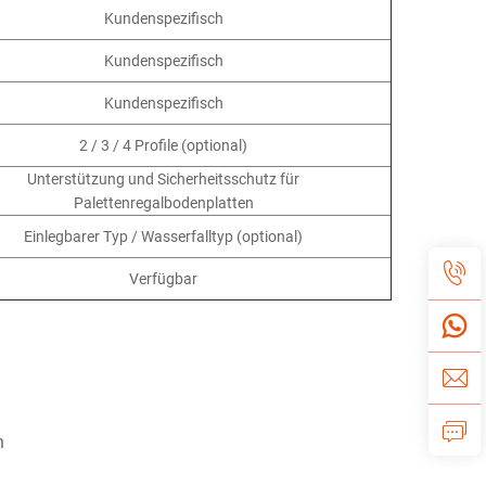
Kundenspezifisch
Kundenspezifisch
Kundenspezifisch
2 / 3 / 4 Profile (optional)
Unterstützung und Sicherheitsschutz für
Palettenregalbodenplatten
Einlegbarer Typ / Wasserfalltyp (optional)
Verfügbar
n