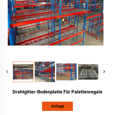
Drahtgitter-Bodenplatte Für Palettenregale
Anfrage