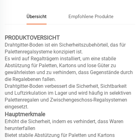
Übersicht
Empfohlene Produkte
PRODUKTOVERSICHT
Drahtgitter-Boden ist ein Sicherheitszubehörteil, das für
Palettenregalsysteme konzipiert ist.
Es wird auf Regalträgern installiert, um eine stabile
Abstützung für Paletten, Kartons und lose Güter zu
gewährleisten und zu verhindern, dass Gegenstände durch
die Regalebenen fallen.
Drahtgitter-Boden verbessert die Sicherheit, Sichtbarkeit
und Luftzirkulation im Lager und wird häufig in selektiven
Palettenregalen und Zwischengeschoss-Regalsystemen
eingesetzt.
Hauptmerkmale
Erhöht die Sicherheit, indem es verhindert, dass Waren
herunterfallen
Bietet stabile Abstützung für Paletten und Kartons