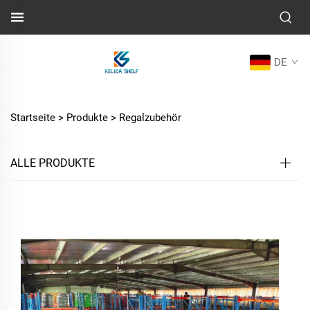
DE
Startseite >
Produkte
>
Regalzubehör
ALLE PRODUKTE