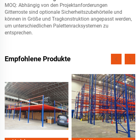
MOQ: Abhängig von den Projektanforderungen
Gitterroste sind optionale Sicherheitszubehörteile und
können in Größe und Tragkonstruktion angepasst werden,
um unterschiedlichen Palettenracksystemen zu
entsprechen.
Empfohlene Produkte