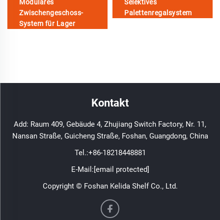
Modulares
Selektives
Zwischengeschoss-
Palettenregalsystem
System für Lager
Kontakt
Add: Raum 409, Gebäude 4, Zhujiang Switch Factory, Nr. 11,
Nansan Straße, Guicheng Straße, Foshan, Guangdong, China
Tel.:
+86-18218448881
E-Mail:
[email protected]
Copyright © Foshan Kelida Shelf Co., Ltd.