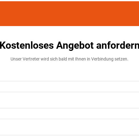
Kostenloses Angebot anforder
Unser Vertreter wird sich bald mit Ihnen in Verbindung setzen.