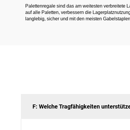
Palettenregale sind das am weitesten verbreitete 
auf alle Paletten, verbessern die Lagerplatznutzu
langlebig, sicher und mit den meisten Gabelstapler
F: Welche Tragfähigkeiten unterstüt