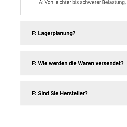
A: Von leichter bis schwerer Belastun
F: Lagerplanung?
F: Wie werden die Waren versendet?
F: Sind Sie Hersteller?