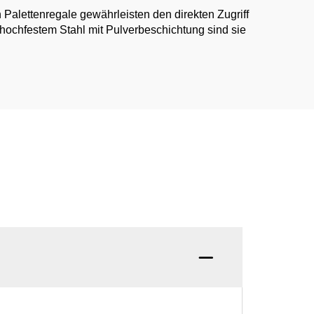
Palettenregale gewährleisten den direkten Zugriff
 hochfestem Stahl mit Pulverbeschichtung sind sie