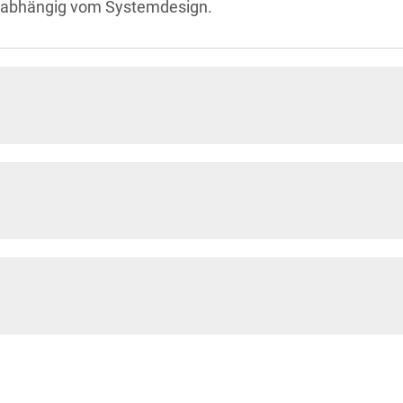
g, abhängig vom Systemdesign.