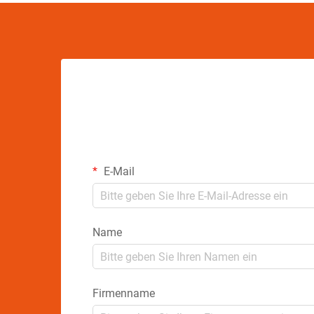
E-Mail
Name
Firmenname