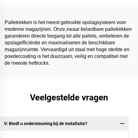
Palletrekken is het meest gebruikte opslagsysteem voor
moderne magazijnen. Onze zwaar belastbare palletrekken
garanderen directe toegang tot alle pallets, verbeteren de
opslagefficiëntie en maximaliseren de beschikbare
magazijnruimte. Vervaardigd uit staal met hoge sterkte en
poedercoating is het duurzaam, veilig en compatibel met
de meeste heftrucks.
Veelgestelde vragen
V: Biedt u ondersteuning bij de installatie?