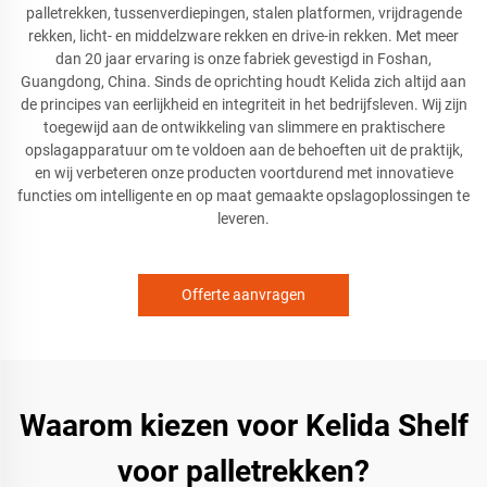
palletrekken, tussenverdiepingen, stalen platformen, vrijdragende
rekken, licht- en middelzware rekken en drive-in rekken. Met meer
dan 20 jaar ervaring is onze fabriek gevestigd in Foshan,
Guangdong, China. Sinds de oprichting houdt Kelida zich altijd aan
de principes van eerlijkheid en integriteit in het bedrijfsleven. Wij zijn
toegewijd aan de ontwikkeling van slimmere en praktischere
opslagapparatuur om te voldoen aan de behoeften uit de praktijk,
en wij verbeteren onze producten voortdurend met innovatieve
functies om intelligente en op maat gemaakte opslagoplossingen te
leveren.
Offerte aanvragen
Waarom kiezen voor Kelida Shelf
voor palletrekken?