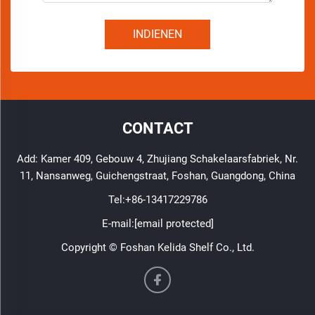
INDIENEN
CONTACT
Add: Kamer 409, Gebouw 4, Zhujiang Schakelaarsfabriek, Nr.
11, Nansanweg, Guichengstraat, Foshan, Guangdong, China
Tel:
+86-13417229786
E-mail:
[email protected]
Copyright © Foshan Kelida Shelf Co., Ltd.