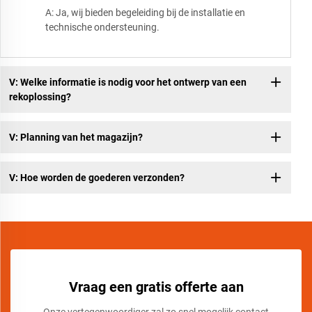
A: Ja, wij bieden begeleiding bij de installatie en
technische ondersteuning.
V: Welke informatie is nodig voor het ontwerp van een
rekoplossing?
V: Planning van het magazijn?
V: Hoe worden de goederen verzonden?
Vraag een gratis offerte aan