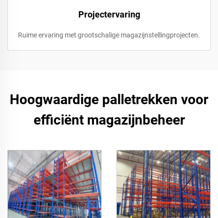
Projectervaring
Ruime ervaring met grootschalige magazijnstellingprojecten.
Hoogwaardige palletrekken voor
efficiënt magazijnbeheer