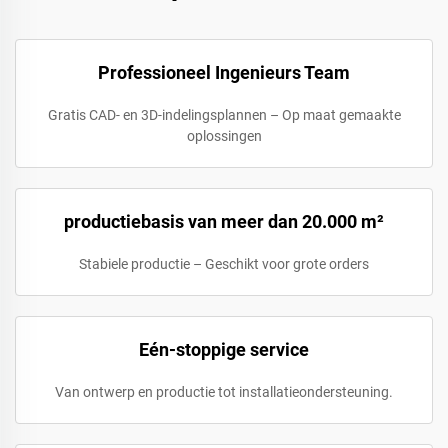
Professioneel Ingenieurs Team
Gratis CAD- en 3D-indelingsplannen – Op maat gemaakte
oplossingen
productiebasis van meer dan 20.000 m²
Stabiele productie – Geschikt voor grote orders
Eén-stoppige service
Van ontwerp en productie tot installatieondersteuning.