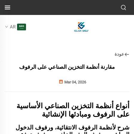
AR
عودة
مقارنة أنظمة التخزين الصناعي على الرفوف
Mar 04, 2026
أنواع أنظمة التخزين الصناعي الأساسية
على الرفوف ومبادئها الإنشائية
شرح لأنظمة الرفوف الانتقائية، ورفوف الدخول