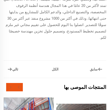
تمتد لأكثر من 20 عامًا في هذا المجال هندسة أنظمة الرفوف
المخصصة، والتصنيع الداخلي، والدعم الكامل للمشاريع من بدايتها
حتى انتهائها، وذلك في أكثر من 1000 مشروع منفذ عبر أكثر من 30
سوقًا للتصدير. اتصلوا بنا اليوم للحصول على تقييم مجاني غير ملزم
لتصميم تخطيط المستودع، وتصميم حلول تخزين مهندسة خصيصًا
لكم.
سابق
تالي
الكل
المنتجات الموصى بها