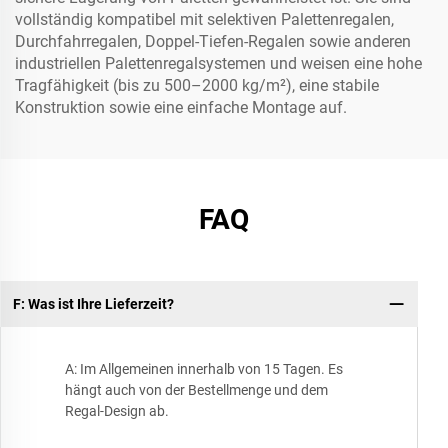
vollständig kompatibel mit selektiven Palettenregalen,
Durchfahrregalen, Doppel-Tiefen-Regalen sowie anderen
industriellen Palettenregalsystemen und weisen eine hohe
Tragfähigkeit (bis zu 500–2000 kg/m²), eine stabile
Konstruktion sowie eine einfache Montage auf.
FAQ
F: Was ist Ihre Lieferzeit?
A: Im Allgemeinen innerhalb von 15 Tagen. Es
hängt auch von der Bestellmenge und dem
Regal-Design ab.