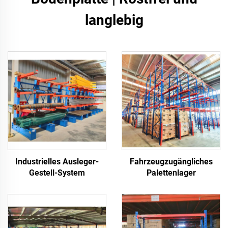
langlebig
Industrielles Ausleger-
Fahrzeugzugängliches
Gestell-System
Palettenlager