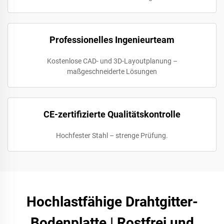
Professionelles Ingenieurteam
Kostenlose CAD- und 3D-Layoutplanung –
maßgeschneiderte Lösungen
CE-zertifizierte Qualitätskontrolle
Hochfester Stahl – strenge Prüfung.
Hochlastfähige Drahtgitter-
Bodenplatte | Rostfrei und