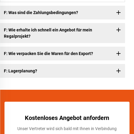
F: Was sind die Zahlungsbedingungen?
F: Wie erhalte ich schnell ein Angebot für mein
Regalprojekt?
F: Wie verpacken Sie die Waren für den Export?
F: Lagerplanung?
Kostenloses Angebot anfordern
Unser Vertreter wird sich bald mit Ihnen in Verbindung