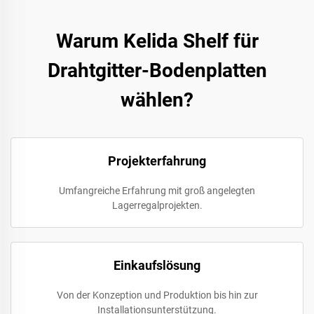
Warum Kelida Shelf für
Drahtgitter-Bodenplatten
wählen?
Projekterfahrung
Umfangreiche Erfahrung mit groß angelegten
Lagerregalprojekten.
Einkaufslösung
Von der Konzeption und Produktion bis hin zur
Installationsunterstützung.