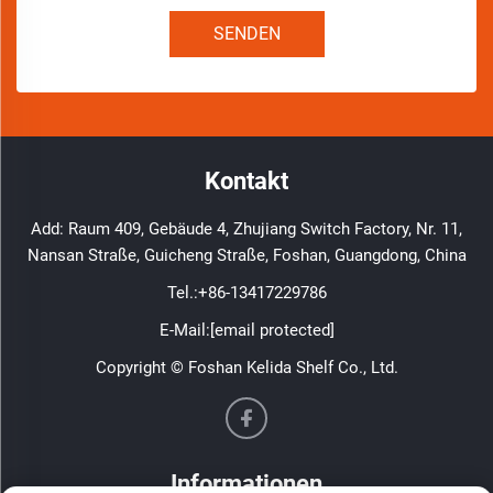
SENDEN
Kontakt
Add: Raum 409, Gebäude 4, Zhujiang Switch Factory, Nr. 11,
Nansan Straße, Guicheng Straße, Foshan, Guangdong, China
Tel.:
+86-13417229786
E-Mail:
[email protected]
Copyright © Foshan Kelida Shelf Co., Ltd.
Informationen