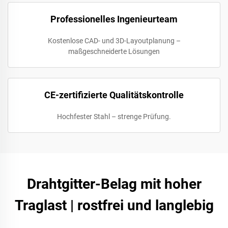
Professionelles Ingenieurteam
Kostenlose CAD- und 3D-Layoutplanung –
maßgeschneiderte Lösungen
CE-zertifizierte Qualitätskontrolle
Hochfester Stahl – strenge Prüfung.
Drahtgitter-Belag mit hoher
Traglast | rostfrei und langlebig