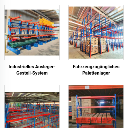
Industrielles Ausleger-
Fahrzeugzugängliches
Gestell-System
Palettenlager