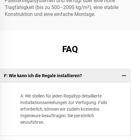
Palettenregalsystemen und verfügt über eine hohe
Tragfähigkeit (bis zu 500–2000 kg/m²), eine stabile
Konstruktion und eine einfache Montage.
FAQ
F: Wie kann ich die Regale installieren?
A: Wir stellen für jeden Regaltyp detaillierte
Installationsanleitungen zur Verfügung. Falls
erforderlich, können wir zudem kostenlos
Ingenieure beauftragen, Sie persönlich
einzuführen.