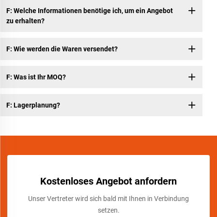
F: Welche Informationen benötige ich, um ein Angebot
zu erhalten?
F: Wie werden die Waren versendet?
F: Was ist Ihr MOQ?
F: Lagerplanung?
Kostenloses Angebot anfordern
Unser Vertreter wird sich bald mit Ihnen in Verbindung
setzen.