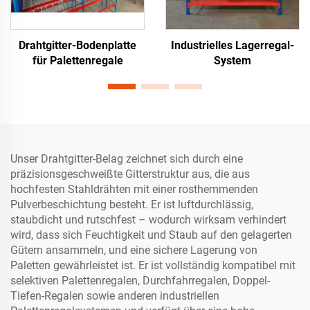
Drahtgitter-Bodenplatte
Industrielles Lagerregal-
für Palettenregale
System
Unser Drahtgitter-Belag zeichnet sich durch eine
präzisionsgeschweißte Gitterstruktur aus, die aus
hochfesten Stahldrähten mit einer rosthemmenden
Pulverbeschichtung besteht. Er ist luftdurchlässig,
staubdicht und rutschfest – wodurch wirksam verhindert
wird, dass sich Feuchtigkeit und Staub auf den gelagerten
Gütern ansammeln, und eine sichere Lagerung von
Paletten gewährleistet ist. Er ist vollständig kompatibel mit
selektiven Palettenregalen, Durchfahrregalen, Doppel-
Tiefen-Regalen sowie anderen industriellen