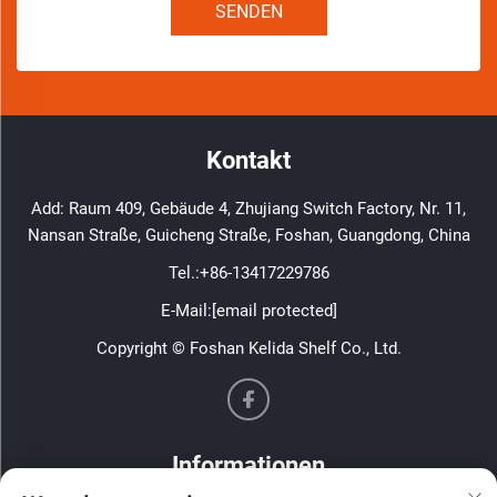
SENDEN
Kontakt
Add: Raum 409, Gebäude 4, Zhujiang Switch Factory, Nr. 11,
Nansan Straße, Guicheng Straße, Foshan, Guangdong, China
Tel.:
+86-13417229786
E-Mail:
[email protected]
Copyright © Foshan Kelida Shelf Co., Ltd.
Informationen