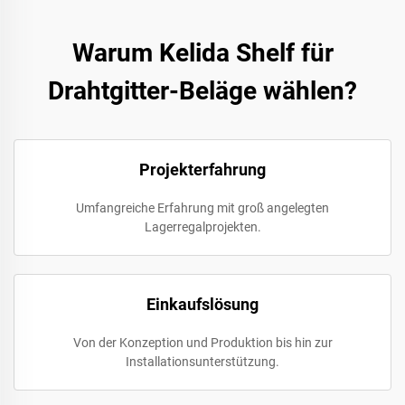
Warum Kelida Shelf für
Drahtgitter-Beläge wählen?
Projekterfahrung
Umfangreiche Erfahrung mit groß angelegten
Lagerregalprojekten.
Einkaufslösung
Von der Konzeption und Produktion bis hin zur
Installationsunterstützung.