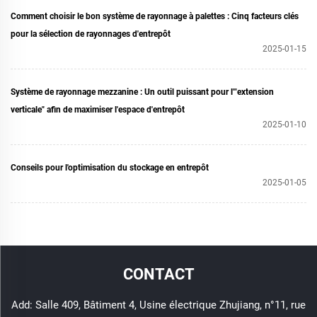
Comment choisir le bon système de rayonnage à palettes : Cinq facteurs clés
pour la sélection de rayonnages d'entrepôt
2025-01-15
Système de rayonnage mezzanine : Un outil puissant pour l'"extension
verticale" afin de maximiser l'espace d'entrepôt
2025-01-10
Conseils pour l'optimisation du stockage en entrepôt
2025-01-05
CONTACT
Add: Salle 409, Bâtiment 4, Usine électrique Zhujiang, n°11, rue