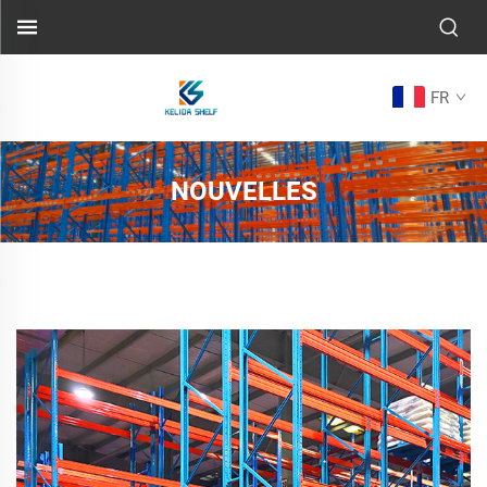
FR
NOUVELLES