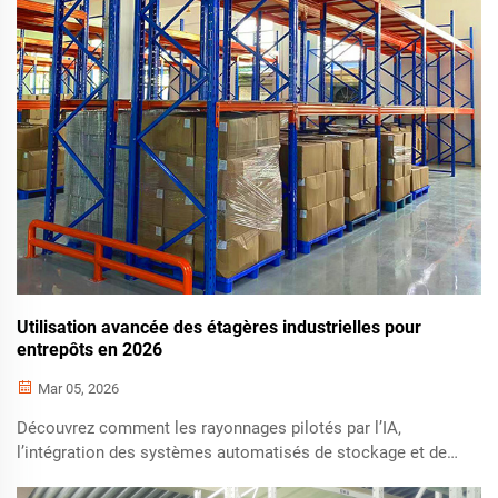
Utilisation avancée des étagères industrielles pour
entrepôts en 2026
Mar 05, 2026
Découvrez comment les rayonnages pilotés par l’IA,
l’intégration des systèmes automatisés de stockage et de
récupération (SASR) et les systèmes à haute densité (à