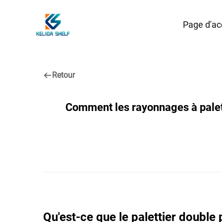
Page d'ac
Retour
Comment les rayonnages à palet
Qu'est-ce que le palettier doubl