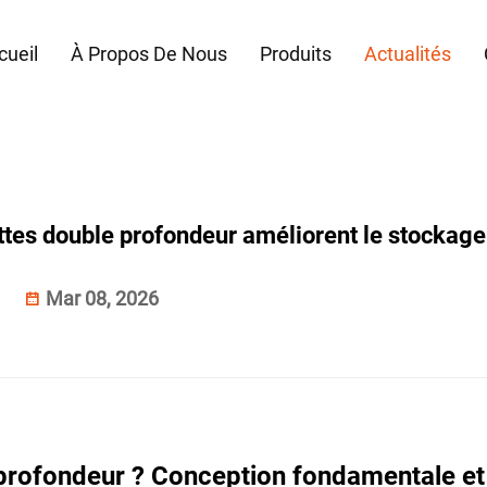
cueil
À Propos De Nous
Produits
Actualités
tes double profondeur améliorent le stockage
Mar 08, 2026
e profondeur ? Conception fondamentale et