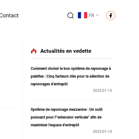
Contact
FR
Actualités en vedette
Comment choisir le bon système de rayonnage à
palettes : Cinq facteurs clés pour la sélection de
rayonnages d'entrepôt
2025-01-15
Système de rayonnage mezzanine : Un outil
puissant pour l'"extension verticale" afin de
maximiser l'espace d'entrepôt
2025-01-10